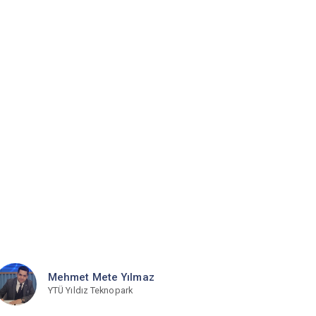
Mehmet Mete Yılmaz
YTÜ Yıldız Teknopark