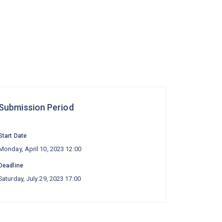
Submission Period
Start Date
Monday, April 10, 2023 12:00
Deadline
Saturday, July 29, 2023 17:00